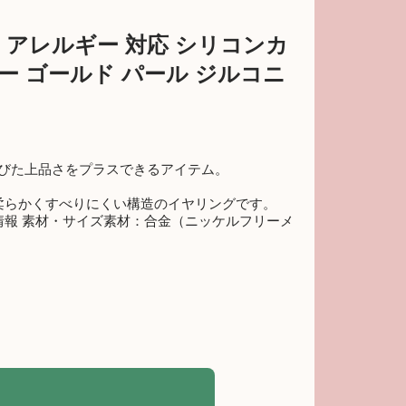
属 アレルギー 対応 シリコンカ
ー ゴールド パール ジルコニ
筋の伸びた上品さをプラスできるアイテム。
柔らかくすべりにくい構造のイヤリングです。
商品情報 素材・サイズ素材：合金（ニッケルフリーメ