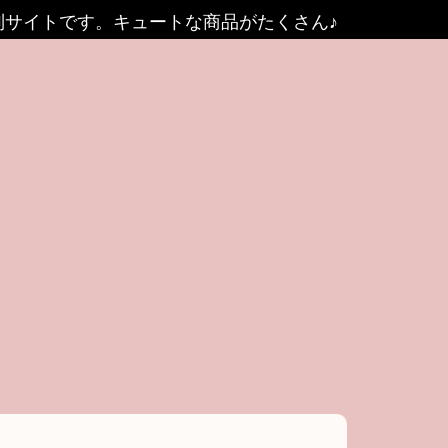
別サイトです。キュートな商品がたくさん♪