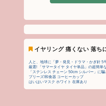
イヤリング 痛くない 落ち
人と、地球に「夢・発見・ドラマ・かぎ針 5
厳選! 「サマータイヤ タイヤ単品」の超簡単
「ステンレス チェーン 50cm シルバー」に
プリーズ!和食器 コーヒーカップ
はいはいマスク ホワイト 在庫あり