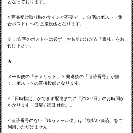
となっております。
○ 商品受け取り時のサインが不要で、ご自宅のポスト（集
合ポスト）への 直接投函となります。
※ ご自宅のポストへは必ず、お名前の分かる「表札」をお
付け下さい。
★
メール便の「デメリット」 × 発送後の「追跡番号」が無
く、ポストへの直接投函となります。
×「日時指定」ができず配達までに「約 3-7日」のお時間が
かかります（日曜 / 祝日 休配）。
× 追跡番号のない「ゆうメール便」は「後払い決済」をご
利用いただけません。