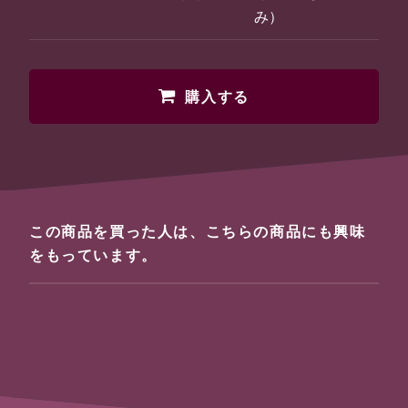
み）
購入する
この商品を買った人は、こちらの商品にも興味
をもっています。