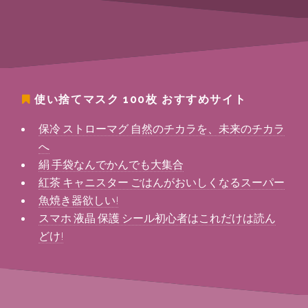
使い捨てマスク 100枚
おすすめサイト
保冷 ストローマグ 自然のチカラを、未来のチカラ
へ
絹 手袋なんでかんでも大集合
紅茶 キャニスター ごはんがおいしくなるスーパー
魚焼き器欲しい!
スマホ 液晶 保護 シール初心者はこれだけは読ん
どけ!