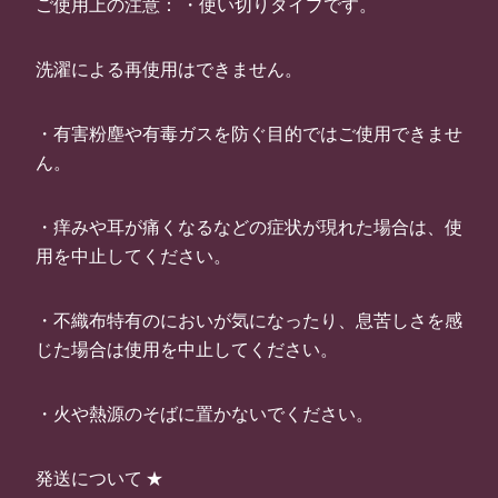
ご使用上の注意： ・使い切りタイプです。
洗濯による再使用はできません。
・有害粉塵や有毒ガスを防ぐ目的ではご使用できませ
ん。
・痒みや耳が痛くなるなどの症状が現れた場合は、使
用を中止してください。
・不織布特有のにおいが気になったり、息苦しさを感
じた場合は使用を中止してください。
・火や熱源のそばに置かないでください。
発送について ★