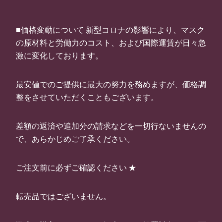
■価格変動について 新型コロナの影響により、マスク
の原材料と労働力のコスト、および国際運賃が日々急
激に変化しております。
最安値でのご提供に最大の努力を務めますが、価格調
整をさせていただくこともございます。
差額の返済や追加分の請求などを一切行ないませんの
で、あらかじめご了承ください。
ご注文前に必ずご確認ください ★
転売品ではございません。