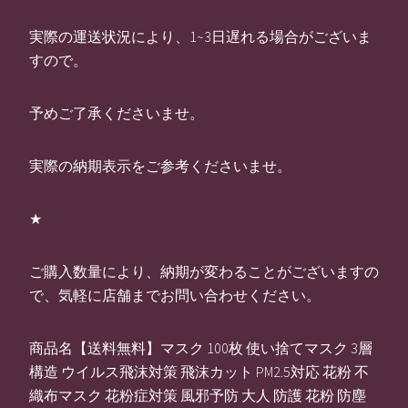
実際の運送状況により、1~3日遅れる場合がございま
すので。
予めご了承くださいませ。
実際の納期表示をご参考くださいませ。
★
ご購入数量により、納期が変わることがございますの
で、気軽に店舗までお問い合わせください。
商品名【送料無料】マスク 100枚 使い捨てマスク 3層
構造 ウイルス飛沫対策 飛沫カット PM2.5対応 花粉 不
織布マスク 花粉症対策 風邪予防 大人 防護 花粉 防塵