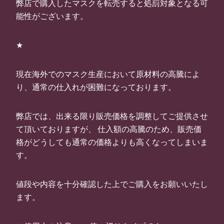
弊店で購入したマスクを転売すると処罰対象となる可
能性がございます。
★
現在海外でのマスク生産において原材料の高騰によ
り、通常の仕入れが困難になっております。
弊店では、出来る限り販売価格を調整してご提供させ
て頂いておりますが、 仕入額の高騰のため、販売価
格がどうしても通常の価格よりも高くなってしまいま
す。
値段や内容を十分確認した上でご購入をお願いいたし
ます。