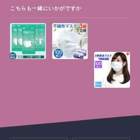
こちらも一緒にいかがですか