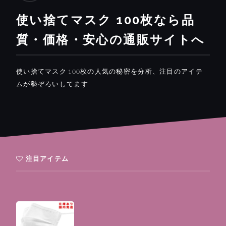
使い捨てマスク 100枚なら品
質・価格・安心の通販サイトへ
使い捨てマスク 100枚の人気の秘密を分析、注目のアイテ
ムが勢ぞろいしてます
注目アイテム